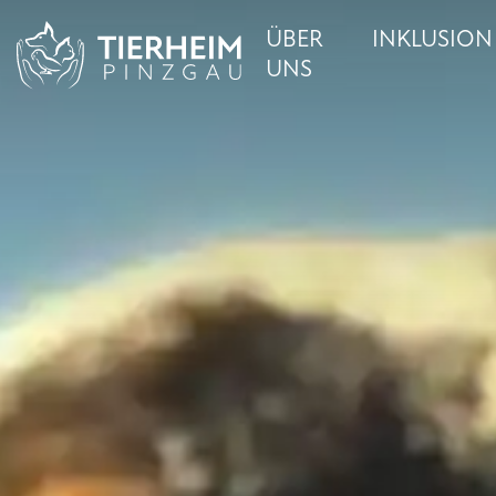
ÜBER
INKLUSION
UNS