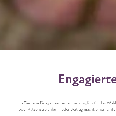
Engagiert
Im Tierheim Pinzgau setzen wir uns täglich für das Woh
oder Katzenstreichler – jeder Beitrag macht einen Unt