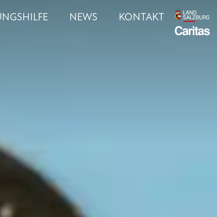
UNGSHILFE
NEWS
KONTAKT