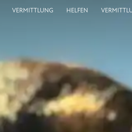
VERMITTLUNG
HELFEN
VERMITTL