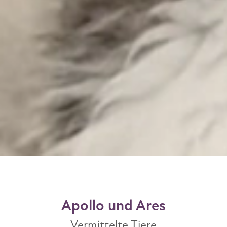
Apollo und Ares
Vermittelte Tiere