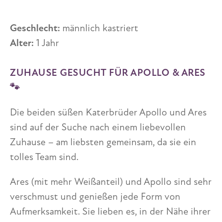
Geschlecht:
männlich kastriert
Alter:
1 Jahr
ZUHAUSE GESUCHT FÜR APOLLO & ARES
🐾
Die beiden süßen Katerbrüder Apollo und Ares
sind auf der Suche nach einem liebevollen
Zuhause – am liebsten gemeinsam, da sie ein
tolles Team sind.
Ares (mit mehr Weißanteil) und Apollo sind sehr
verschmust und genießen jede Form von
Aufmerksamkeit. Sie lieben es, in der Nähe ihrer