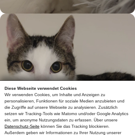
Diese Webseite verwendet Cookies
Wir verwenden Cookies, um Inhalte und Anzeigen zu
personalisieren, Funktionen für soziale Medien anzubieten und
die Zugriffe auf unsere Webseite zu analysieren. Zusätzlich
setzen wir Tracking-Tools wie Matomo und/oder Google Analytics
ein, um anonyme Nutzungsdaten zu erfassen. Über unsere
Datenschutz-Seite
können Sie das Tracking blockieren.
Außerdem geben wir Informationen zu Ihrer Nutzung unserer