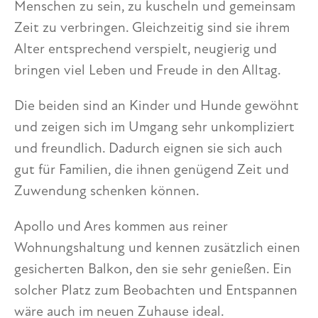
Menschen zu sein, zu kuscheln und gemeinsam
Zeit zu verbringen. Gleichzeitig sind sie ihrem
Alter entsprechend verspielt, neugierig und
bringen viel Leben und Freude in den Alltag.
Die beiden sind an Kinder und Hunde gewöhnt
und zeigen sich im Umgang sehr unkompliziert
und freundlich. Dadurch eignen sie sich auch
gut für Familien, die ihnen genügend Zeit und
Zuwendung schenken können.
Apollo und Ares kommen aus reiner
Wohnungshaltung und kennen zusätzlich einen
gesicherten Balkon, den sie sehr genießen. Ein
solcher Platz zum Beobachten und Entspannen
wäre auch im neuen Zuhause ideal.