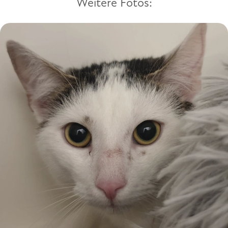
Weitere Fotos: