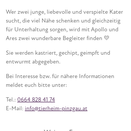
Wer zwei junge, liebevolle und verspielte Kater
sucht, die viel Nähe schenken und gleichzeitig
für Unterhaltung sorgen, wird mit Apollo und
Ares zwei wunderbare Begleiter finden 💛
Sie werden kastriert, gechipt, geimpft und
entwurmt abgegeben.
Bei Interesse bzw. für nähere Informationen
meldet euch bitte unter:
Tel.:
0664 828 41 74
E-Mail:
info@tierheim-pinzgau.at