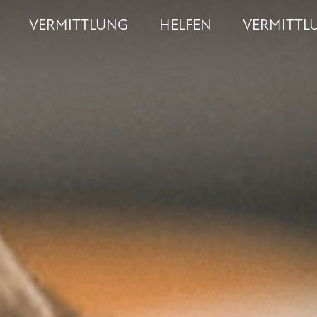
VERMITTLUNG
HELFEN
VERMITTL