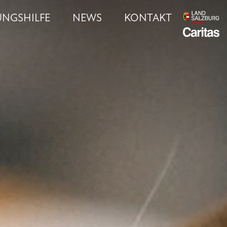
UNGSHILFE
NEWS
KONTAKT