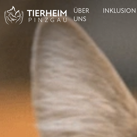
ÜBER
INKLUSION
UNS