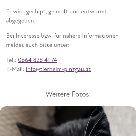
Er wird gechipt, geimpft und entwurmt
abgegeben.
Bei Interesse bzw. für nähere Informationen
meldet euch bitte unter:
Tel.:
0664 828 41 74
E-Mail:
info@tierheim-pinzgau.at
Weitere Fotos: