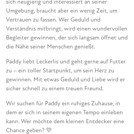
sich neugierig und interessiert an seiner
Umgebung, braucht aber ein wenig Zeit, um
Vertrauen zu fassen. Wer Geduld und
Verständnis mitbringt, wird einen wundervollen
Begleiter gewinnen, der sich langsam öffnet und
die Nähe seiner Menschen genießt.
Paddy liebt Leckerlis und geht gerne auf Futter
zu – ein toller Startpunkt, um sein Herz zu
gewinnen. Mit etwas Geduld und Liebe wird er
sicher schnell zu einem treuen Freund.
Wir suchen für Paddy ein ruhiges Zuhause, in
dem er sich in seinem eigenen Tempo einleben
kann. Wer möchte dem kleinen Entdecker eine
Chance geben? 💛