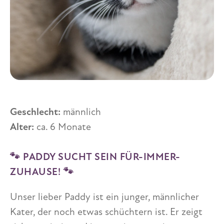
Geschlecht:
männlich
Alter:
ca. 6 Monate
🐾 PADDY SUCHT SEIN FÜR-IMMER-
ZUHAUSE! 🐾
Unser lieber Paddy ist ein junger, männlicher
Kater, der noch etwas schüchtern ist. Er zeigt