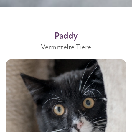
Paddy
Vermittelte Tiere