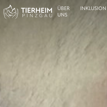
ÜBER
INKLUSION
UNS