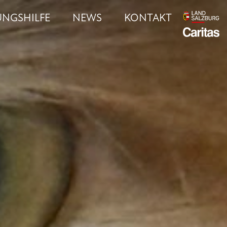
UNGSHILFE
NEWS
KONTAKT