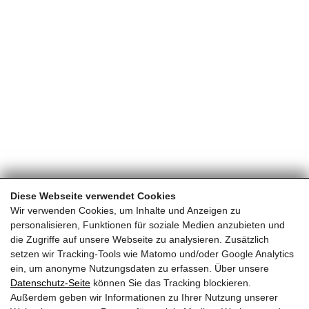
Diese Webseite verwendet Cookies
Wir verwenden Cookies, um Inhalte und Anzeigen zu
personalisieren, Funktionen für soziale Medien anzubieten und
die Zugriffe auf unsere Webseite zu analysieren. Zusätzlich
setzen wir Tracking-Tools wie Matomo und/oder Google Analytics
ein, um anonyme Nutzungsdaten zu erfassen. Über unsere
Datenschutz-Seite
können Sie das Tracking blockieren.
ZURÜCK ZUR ÜBERSICHT
Außerdem geben wir Informationen zu Ihrer Nutzung unserer