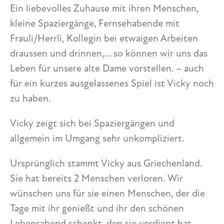
Ein liebevolles Zuhause mit ihren Menschen,
kleine Spaziergänge, Fernsehabende mit
Frauli/Herrli, Kollegin bei etwaigen Arbeiten
draussen und drinnen,… so können wir uns das
Leben für unsere alte Dame vorstellen. – auch
für ein kurzes ausgelassenes Spiel ist Vicky noch
zu haben.
Vicky zeigt sich bei Spaziergängen und
allgemein im Umgang sehr unkompliziert.
Ursprünglich stammt Vicky aus Griechenland.
Sie hat bereits 2 Menschen verloren. Wir
wünschen uns für sie einen Menschen, der die
Tage mit ihr genießt und ihr den schönen