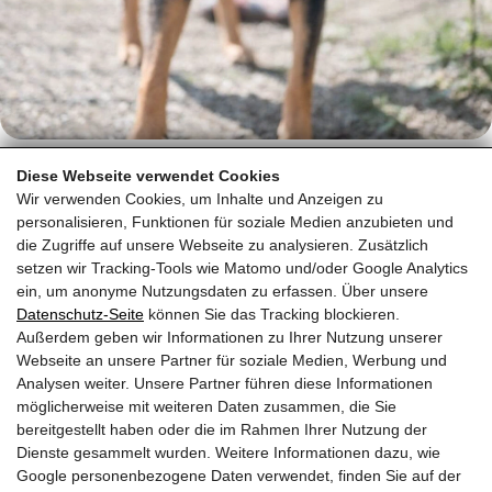
Diese Webseite verwendet Cookies
Wir verwenden Cookies, um Inhalte und Anzeigen zu
personalisieren, Funktionen für soziale Medien anzubieten und
die Zugriffe auf unsere Webseite zu analysieren. Zusätzlich
ZURÜCK ZUR ÜBERSICHT
setzen wir Tracking-Tools wie Matomo und/oder Google Analytics
ein, um anonyme Nutzungsdaten zu erfassen. Über unsere
Datenschutz-Seite
können Sie das Tracking blockieren.
Außerdem geben wir Informationen zu Ihrer Nutzung unserer
Webseite an unsere Partner für soziale Medien, Werbung und
Analysen weiter. Unsere Partner führen diese Informationen
möglicherweise mit weiteren Daten zusammen, die Sie
bereitgestellt haben oder die im Rahmen Ihrer Nutzung der
Dienste gesammelt wurden. Weitere Informationen dazu, wie
Google personenbezogene Daten verwendet, finden Sie auf der