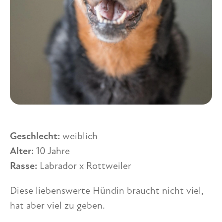
Geschlecht:
weiblich
Alter:
10 Jahre
Rasse:
Labrador x Rottweiler
Diese liebenswerte Hündin braucht nicht viel,
hat aber viel zu geben.