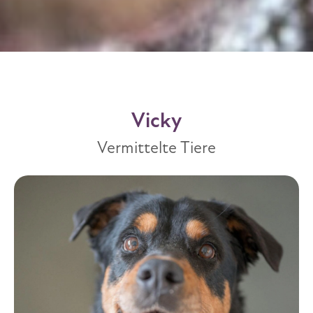
Vicky
Vermittelte Tiere