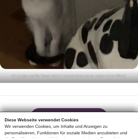
Ein junger weißer Kater sitzt in einem Innenraum neben einer Wand.
ZURÜCK ZUR ÜBERSICHT
Diese Webseite verwendet Cookies
Wir verwenden Cookies, um Inhalte und Anzeigen zu
personalisieren, Funktionen für soziale Medien anzubieten und