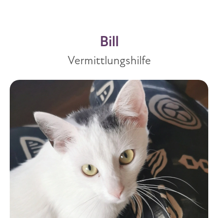
Bill
Vermittlungshilfe