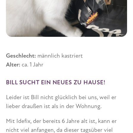
Geschlecht:
männlich kastriert
Alter:
ca. 1 Jahr
BILL SUCHT EIN NEUES ZU HAUSE!
Leider ist Bill nicht glücklich bei uns, weil er
lieber draußen ist als in der Wohnung.
Mit Idefix, der bereits 6 Jahre alt ist, kann er
nicht viel anfangen, da dieser tagsüber viel