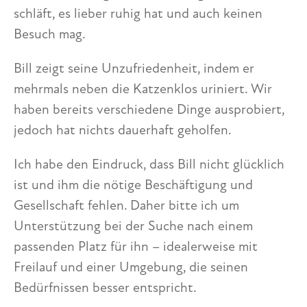
schläft, es lieber ruhig hat und auch keinen
Besuch mag.
Bill zeigt seine Unzufriedenheit, indem er
mehrmals neben die Katzenklos uriniert. Wir
haben bereits verschiedene Dinge ausprobiert,
jedoch hat nichts dauerhaft geholfen.
Ich habe den Eindruck, dass Bill nicht glücklich
ist und ihm die nötige Beschäftigung und
Gesellschaft fehlen. Daher bitte ich um
Unterstützung bei der Suche nach einem
passenden Platz für ihn – idealerweise mit
Freilauf und einer Umgebung, die seinen
Bedürfnissen besser entspricht.