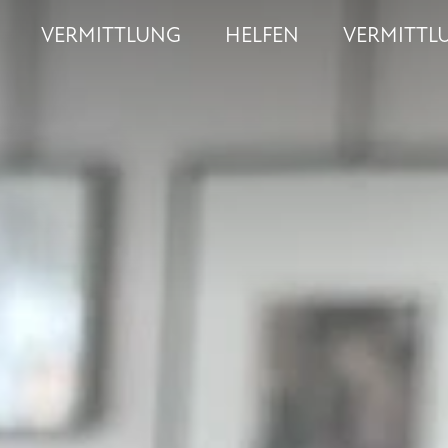
VERMITTLUNG
HELFEN
VERMITTL