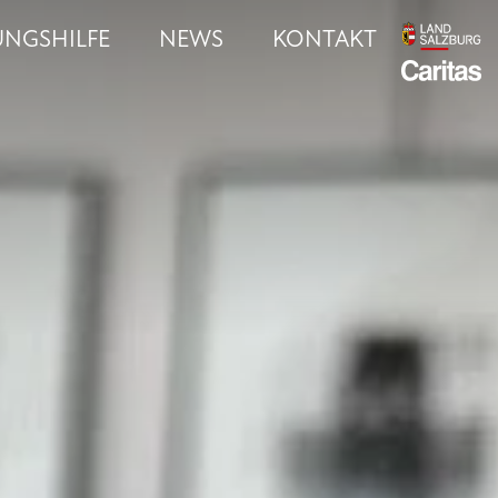
UNGSHILFE
NEWS
KONTAKT